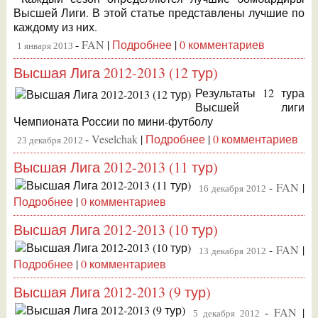
Высшей Лиги. В этой статье представлены лучшие по
каждому из них.
-
FAN
|
Подробнее
|
0 комментариев
1 января 2013
Высшая Лига 2012-2013 (12 тур)
Результаты 12 тура
Высшей лиги
Чемпионата России по мини-футболу
-
Veselchak
|
Подробнее
|
0 комментариев
23 декабря 2012
Высшая Лига 2012-2013 (11 тур)
-
FAN
|
16 декабря 2012
Подробнее
|
0 комментариев
Высшая Лига 2012-2013 (10 тур)
-
FAN
|
13 декабря 2012
Подробнее
|
0 комментариев
Высшая Лига 2012-2013 (9 тур)
-
FAN
|
5 декабря 2012