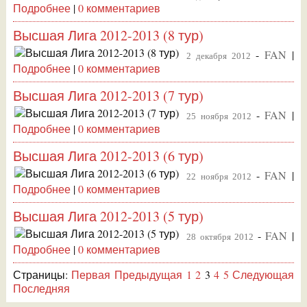
Подробнее
|
0 комментариев
Высшая Лига 2012-2013 (8 тур)
-
FAN
|
2 декабря 2012
Подробнее
|
0 комментариев
Высшая Лига 2012-2013 (7 тур)
-
FAN
|
25 ноября 2012
Подробнее
|
0 комментариев
Высшая Лига 2012-2013 (6 тур)
-
FAN
|
22 ноября 2012
Подробнее
|
0 комментариев
Высшая Лига 2012-2013 (5 тур)
-
FAN
|
28 октября 2012
Подробнее
|
0 комментариев
Страницы:
Первая
Предыдущая
1
2
3
4
5
Следующая
Последняя