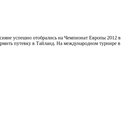
оссияне успешно отобрались на Чемпионат Европы 2012 в
ормить путевку в Тайланд. На международном турнире в